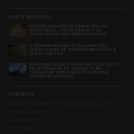
POSTS RECENTES
CENTRO EUROPEU DE COMPETÊNCIAS
INDUSTRIAIS, TECNOLÓGICAS E DE
INVESTIGAÇÃO EM CIBERSEGURANÇA
O PERÍODO MÁXIMO DE VALIDADE DOS
CERTIFICADOS DE SERVIDOR WEB PASSA A
SER DE 398 DIAS
DISPONIBILIZADO CÓDIGO FONTE DE TESTE
DE INTEGRAÇÃO DO SERVIÇO SCMD
(SIGNATURE CMD) COM O DSS (DIGITAL
SIGNATURE SERVICE)
CONTACTO
DEVISE FUTURES - IT SOLUTIONS, LDA
RUA DE DIU, 67 - R/C
4710-234 BRAGA
PORTUGAL