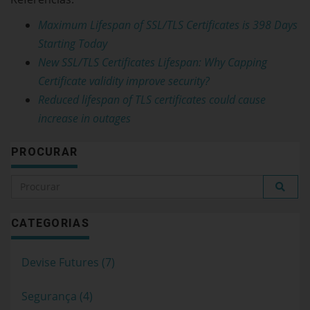
Maximum Lifespan of SSL/TLS Certificates is 398 Days
Starting Today
New SSL/TLS Certificates Lifespan: Why Capping
Certificate validity improve security?
Reduced lifespan of TLS certificates could cause
increase in outages
PROCURAR
CATEGORIAS
Devise Futures (7)
Segurança (4)