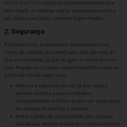
Mozilla
e a
Google
anunciaram posteriormente que
iriam impôr as mesmas regras, que passam assim a
ser válidas para Safari, Chrome, Edge e Firefox.
2. Segurança
À primeira vista, pode parecer que períodos mais
curtos de validade dos certificados não são mais do
que um incómodo, já que obrigam a renová-los com
mais frequência. Contudo existem benefícios reais do
ponto de vista de segurança:
Melhora a segurança do
site
, já que reduz o
período durante o qual certificados
comprometidos ou falsos podem ser explorados
em ataques de
phishing
e
malware
.
Reduz a janela de oportunidade para ataques
através das versões móveis do Chrome e Firefox,