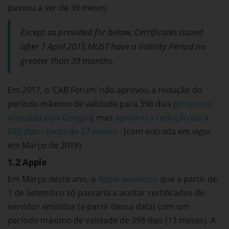
passou a ser de 39 meses:
Except as provided for below, Certificates issued
after 1 April 2015 MUST have a Validity Period no
greater than 39 months.
Em 2017, o ‘CAB Forum’ não aprovou a redução do
período máximo de validade para 398 dias (
proposta
efetuada pela Google
), mas
aprovou a redução para
825 dias - cerca de 27 meses -
(com entrada em vigor
em Março de 2018).
1.2 Apple
Em Março deste ano, a
Apple anunciou
que a partir de
1 de Setembro só passaria a aceitar certificados de
servidor emitidos (a partir dessa data) com um
período máximo de validade de 398 dias (13 meses). A