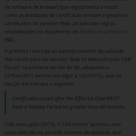
de software de
browser
) que regulamenta o modo
como as entidades de certificação emitem e gerem os
certificados de servidor Web, através das regras
estabelecidas no documento de
Baseline Requirements
(BR).
A primeira restrição ao período máximo de validade
dos certificados de servidor Web foi efetuada pelo ‘CAB
Forum’ na primeira versão do BR, adoptado a
22/Nov/2011 (entrou em vigor a 1/Jul/2012), que na
secção 9.4 indicava o seguinte:
Certificates issued after the Effective Date MUST
have a Validity Period no greater than 60 months.
Três anos após (2015), o ‘CAB Forum’ aprovou uma
nova redução no período máximo de validade, que