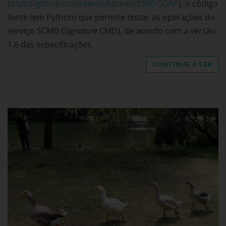
https://github.com/devisefutures/CMD-SOAP
), o código
fonte (em Python) que permite testar as operações do
serviço SCMD (
Signature
CMD), de acordo com a versão
1.6 das especificações.
CONTINUE A LER