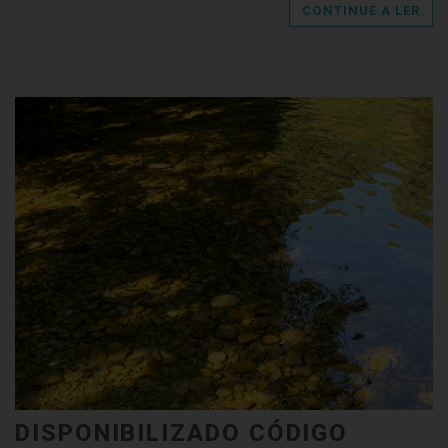
CONTINUE A LER
DISPONIBILIZADO CÓDIGO