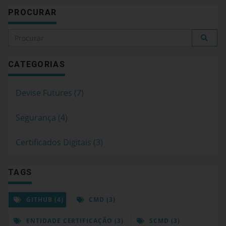
PROCURAR
CATEGORIAS
Devise Futures (7)
Segurança (4)
Certificados Digitais (3)
TAGS
GITHUB (4)
CMD (3)
ENTIDADE CERTIFICAÇÃO (3)
SCMD (3)