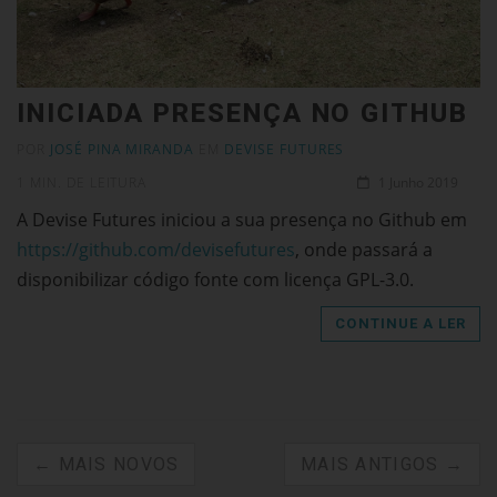
INICIADA PRESENÇA NO GITHUB
POR
JOSÉ PINA MIRANDA
EM
DEVISE FUTURES
1 MIN. DE LEITURA
1 Junho 2019
A Devise Futures iniciou a sua presença no Github em
https://github.com/devisefutures
, onde passará a
disponibilizar código fonte com licença GPL-3.0.
CONTINUE A LER
← MAIS NOVOS
MAIS ANTIGOS →